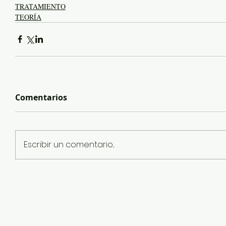
TRATAMIENTO
TEORÍA
Comentarios
Escribir un comentario...