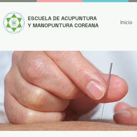
ESCUELA DE ACUPUNTURA
Inicio
Y MANOPUNTURA COREANA