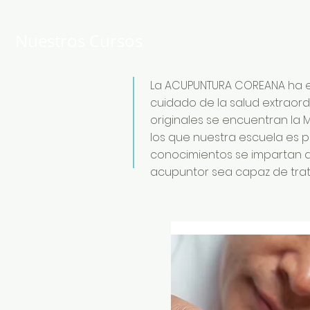
Nuestros Cursos
La ACUPUNTURA COREANA ha e
cuidado de la salud extraord
originales se encuentran la 
los que nuestra escuela es p
conocimientos se impartan de
acupuntor sea capaz de trata