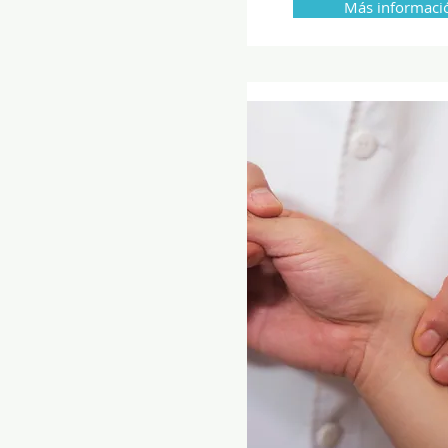
Más informaci