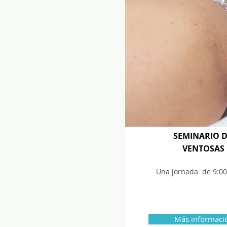
SEMINARIO 
VENTOSAS
Una jornada
de 9:00
Más informaci