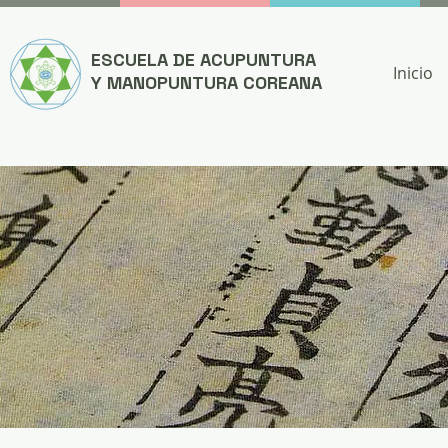
ESCUELA DE ACUPUNTURA
Inicio
Y MANOPUNTURA COREANA