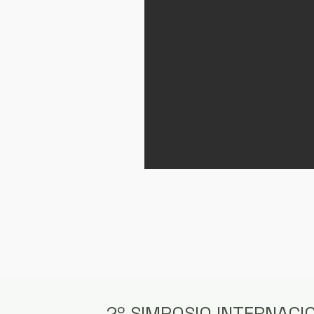
2º SIMPOSIO INTERNAC