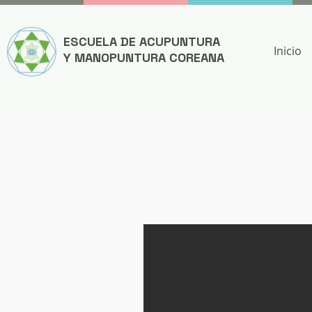
ESCUELA DE ACUPUNTURA
Inicio
Y MANOPUNTURA COREANA