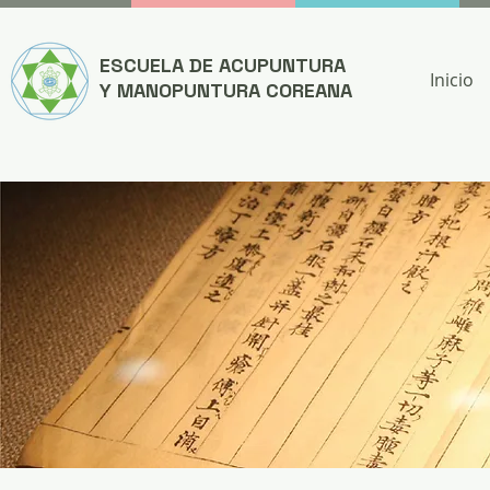
ESCUELA DE ACUPUNTURA
Inicio
Y MANOPUNTURA COREANA