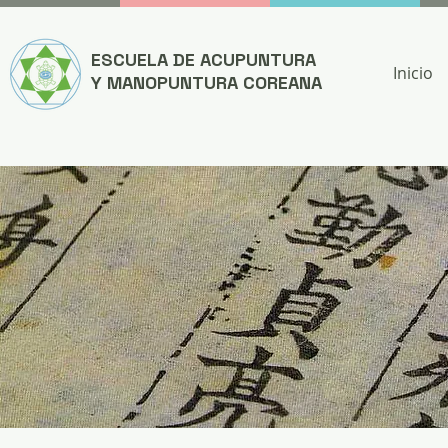
ESCUELA DE ACUPUNTURA
Inicio
Y MANOPUNTURA COREANA