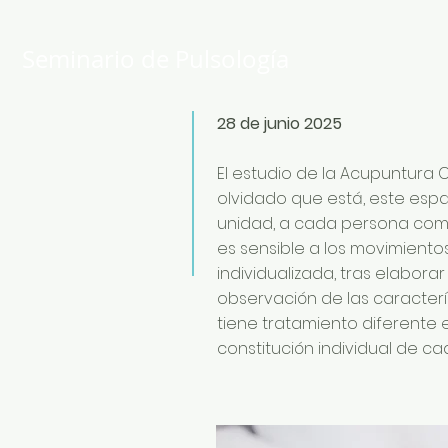
Seminario de Pulsología
28 de junio 2025
El estudio de la Acupuntura 
olvidado que está, este es
unidad, a cada persona como 
es sensible a los movimiento
individualizada, tras elabor
observación de las caracter
tiene tratamiento diferente 
constitución individual de c