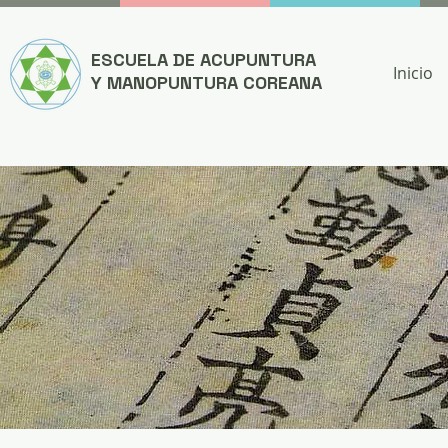
ESCUELA DE ACUPUNTURA
Inicio
Y MANOPUNTURA COREANA