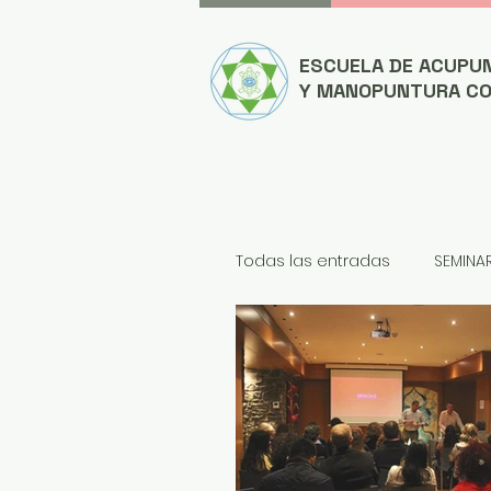
ESCUELA DE ACUPU
Y MANOPUNTURA C
Todas las entradas
SEMINA
NOTICIAS