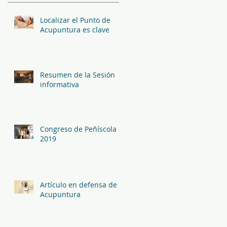
Localizar el Punto de
Acupuntura es clave
Resumen de la Sesión
informativa
Congreso de Peñíscola
2019
Artículo en defensa de la
Acupuntura