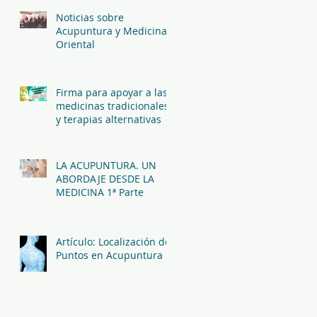
Noticias sobre
Acupuntura y Medicina
Oriental
Firma para apoyar a las
medicinas tradicionales
y terapias alternativas
LA ACUPUNTURA. UN
ABORDAJE DESDE LA
MEDICINA 1ª Parte
Artículo: Localización de
Puntos en Acupuntura