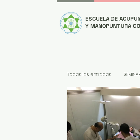
ESCUELA DE ACUPU
Y MANOPUNTURA C
Todas las entradas
SEMINA
NOTICIAS