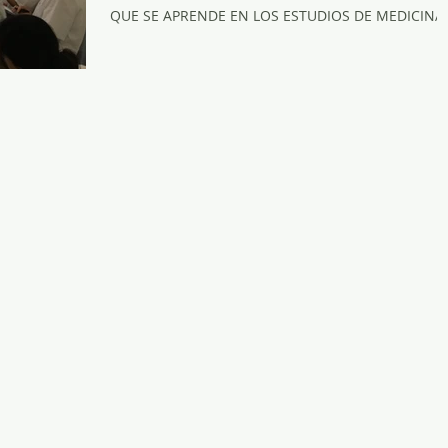
QUE SE APRENDE EN LOS ESTUDIOS DE MEDICINA.