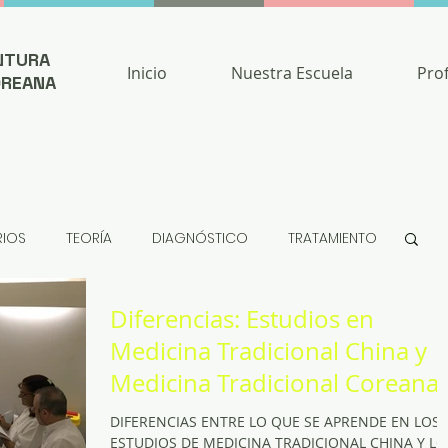
NTURA
Inicio
Nuestra Escuela
Pro
OREANA
RIOS
TEORÍA
DIAGNÓSTICO
TRATAMIENTO
Diferencias: Estudios en
Medicina Tradicional China y
Medicina Tradicional Coreana
DIFERENCIAS ENTRE LO QUE SE APRENDE EN LOS
ESTUDIOS DE MEDICINA TRADICIONAL CHINA Y LO