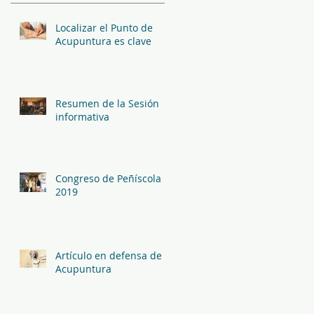
Localizar el Punto de
Acupuntura es clave
Resumen de la Sesión
informativa
Congreso de Peñíscola
2019
Artículo en defensa de la
Acupuntura