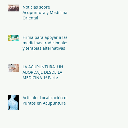
Noticias sobre
Acupuntura y Medicina
Oriental
Firma para apoyar a las
medicinas tradicionales
y terapias alternativas
LA ACUPUNTURA. UN
ABORDAJE DESDE LA
MEDICINA 1ª Parte
Artículo: Localización de
Puntos en Acupuntura