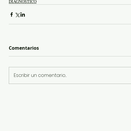
DIAGNÓSTICO
Comentarios
Escribir un comentario...